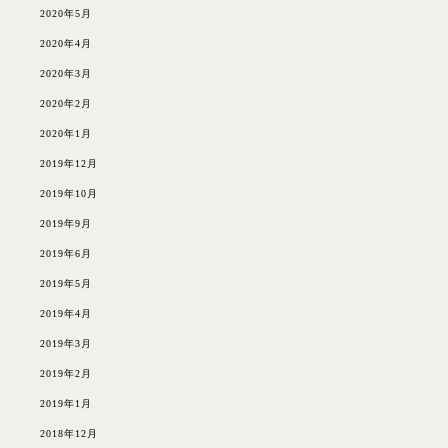
2020年5月
2020年4月
2020年3月
2020年2月
2020年1月
2019年12月
2019年10月
2019年9月
2019年6月
2019年5月
2019年4月
2019年3月
2019年2月
2019年1月
2018年12月