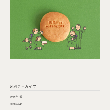
月別アーカイブ
2026年7月
2026年5月