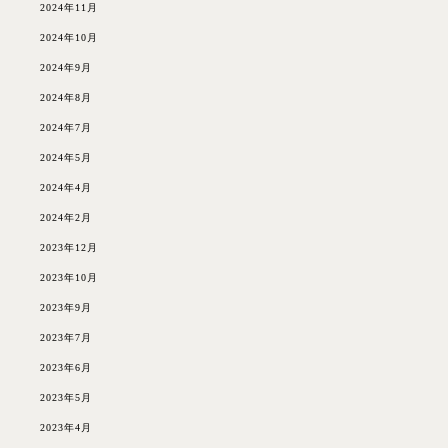
2024年11月
2024年10月
2024年9月
2024年8月
2024年7月
2024年5月
2024年4月
2024年2月
2023年12月
2023年10月
2023年9月
2023年7月
2023年6月
2023年5月
2023年4月