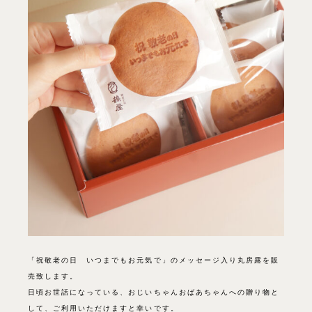
「祝敬老の日 いつまでもお元気で」のメッセージ入り丸房露を販
売致します。
日頃お世話になっている、おじいちゃんおばあちゃんへの贈り物と
して、ご利用いただけますと幸いです。