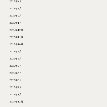
2026年4月
2026年3月
2026年2月
2026年1月
2025年12月
2025年11月
2025年10月
2025年9月
2025年8月
2025年5月
2025年4月
2025年3月
2025年2月
2025年1月
2024年12月