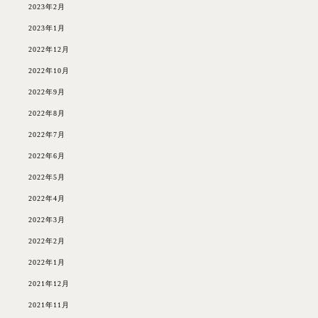
2023年2月
2023年1月
2022年12月
2022年10月
2022年9月
2022年8月
2022年7月
2022年6月
2022年5月
2022年4月
2022年3月
2022年2月
2022年1月
2021年12月
2021年11月