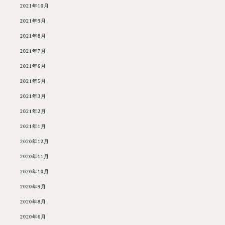
2021年10月
2021年9月
2021年8月
2021年7月
2021年6月
2021年5月
2021年3月
2021年2月
2021年1月
2020年12月
2020年11月
2020年10月
2020年9月
2020年8月
2020年6月