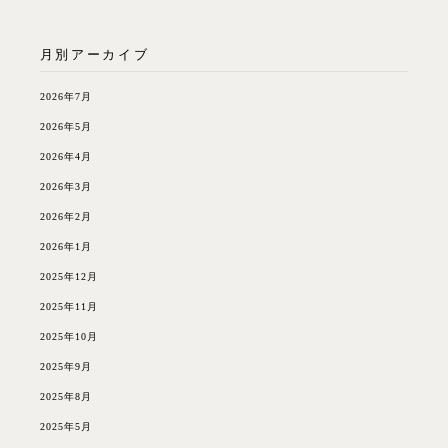
月別アーカイブ
2026年7月
2026年5月
2026年4月
2026年3月
2026年2月
2026年1月
2025年12月
2025年11月
2025年10月
2025年9月
2025年8月
2025年5月