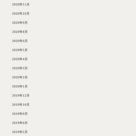
2020年11月
2020年10月
2020年9月
2020年8月
2020年6月
2020年5月
2020年4月
2020年3月
2020年2月
2020年1月
2019年12月
2019年10月
2019年9月
2019年6月
2019年5月