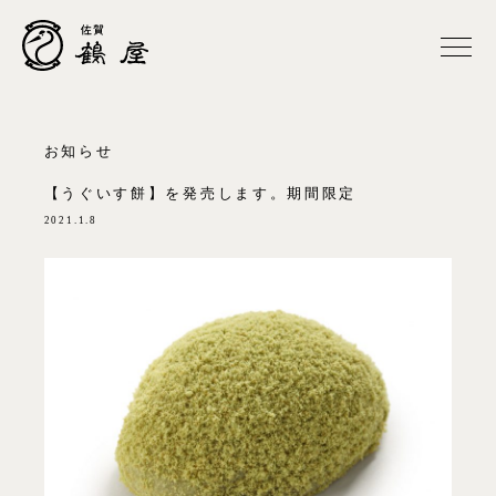
お知らせ
【うぐいす餅】を発売します。期間限定
2021.1.8