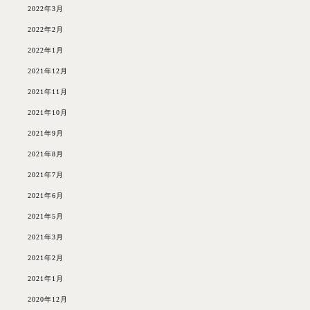
2022年3月
2022年2月
2022年1月
2021年12月
2021年11月
2021年10月
2021年9月
2021年8月
2021年7月
2021年6月
2021年5月
2021年3月
2021年2月
2021年1月
2020年12月