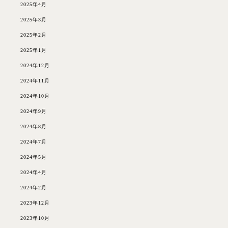
2025年4月
2025年3月
2025年2月
2025年1月
2024年12月
2024年11月
2024年10月
2024年9月
2024年8月
2024年7月
2024年5月
2024年4月
2024年2月
2023年12月
2023年10月