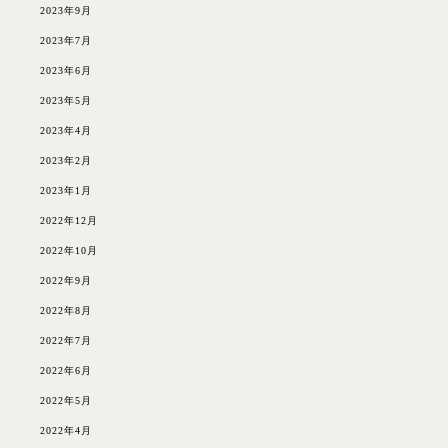
2023年9月
2023年7月
2023年6月
2023年5月
2023年4月
2023年2月
2023年1月
2022年12月
2022年10月
2022年9月
2022年8月
2022年7月
2022年6月
2022年5月
2022年4月