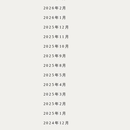
2026年2月
2026年1月
2025年12月
2025年11月
2025年10月
2025年9月
2025年8月
2025年5月
2025年4月
2025年3月
2025年2月
2025年1月
2024年12月