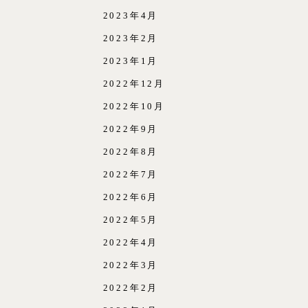
2023年4月
2023年2月
2023年1月
2022年12月
2022年10月
2022年9月
2022年8月
2022年7月
2022年6月
2022年5月
2022年4月
2022年3月
2022年2月