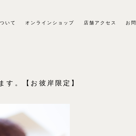
ついて
オンラインショップ
店舗アクセス
お
ます。【お彼岸限定】