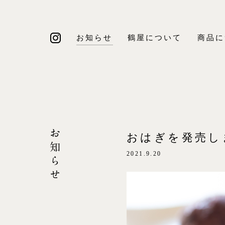
お知らせ
鶴屋について
商品に
おはぎを発売し
2021.9.20