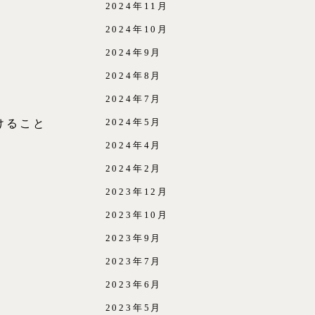
2024年11月
2024年10月
2024年9月
2024年8月
2024年7月
2024年5月
けること
2024年4月
2024年2月
2023年12月
2023年10月
2023年9月
2023年7月
2023年6月
2023年5月