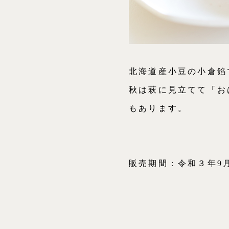
北海道産小豆の小倉餡
秋は萩に見立てて「お
もあります。
販売期間：令和３年9