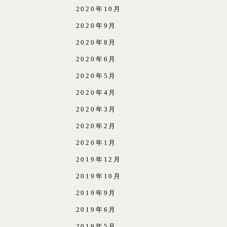
2020年10月
2020年9月
2020年8月
2020年6月
2020年5月
2020年4月
2020年3月
2020年2月
2020年1月
2019年12月
2019年10月
2019年9月
2019年6月
2019年5月