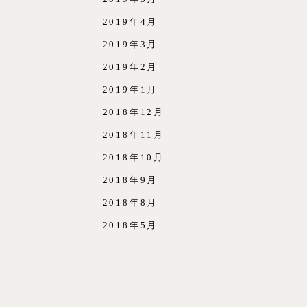
2019年4月
2019年3月
2019年2月
2019年1月
2018年12月
2018年11月
2018年10月
2018年9月
2018年8月
2018年5月