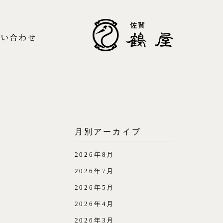
問い合わせ
月別アーカイブ
2026年8月
2026年7月
2026年5月
2026年4月
2026年3月