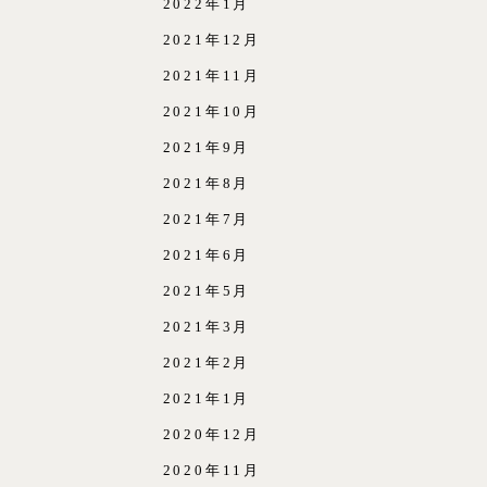
2022年1月
2021年12月
2021年11月
2021年10月
2021年9月
2021年8月
2021年7月
2021年6月
2021年5月
2021年3月
2021年2月
2021年1月
2020年12月
2020年11月