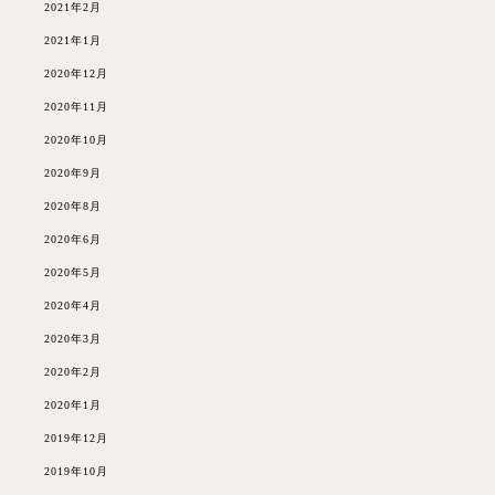
2021年2月
2021年1月
2020年12月
2020年11月
2020年10月
2020年9月
2020年8月
2020年6月
2020年5月
2020年4月
2020年3月
2020年2月
2020年1月
2019年12月
2019年10月