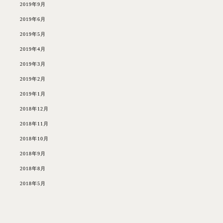
2019年9月
2019年6月
2019年5月
2019年4月
2019年3月
2019年2月
2019年1月
2018年12月
2018年11月
2018年10月
2018年9月
2018年8月
2018年5月