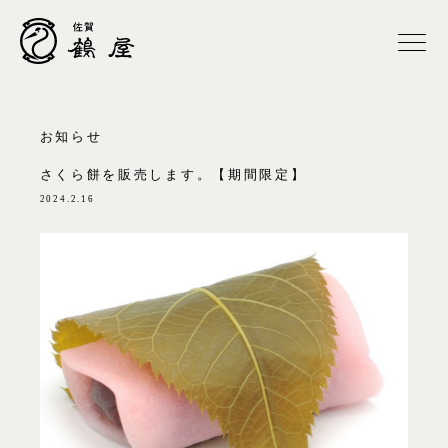
お知らせ
さくら餅を販売します。【期間限定】
2024.2.16