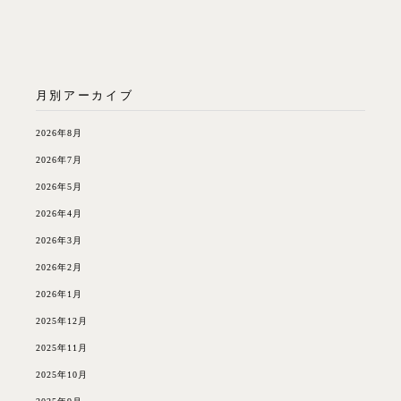
月別アーカイブ
2026年8月
2026年7月
2026年5月
2026年4月
2026年3月
2026年2月
2026年1月
2025年12月
2025年11月
2025年10月