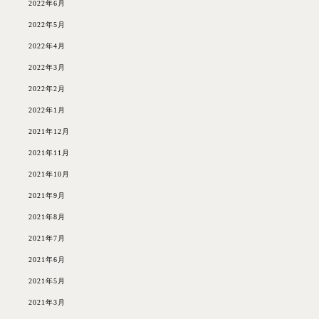
2022年6月
2022年5月
2022年4月
2022年3月
2022年2月
2022年1月
2021年12月
2021年11月
2021年10月
2021年9月
2021年8月
2021年7月
2021年6月
2021年5月
2021年3月