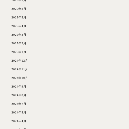
2025年9月
2025年8月
2025年5月
2025年4月
2025年3月
2025年2月
2025年1月
2024年12月
2024年11月
2024年10月
2024年9月
2024年8月
2024年7月
2024年5月
2024年4月