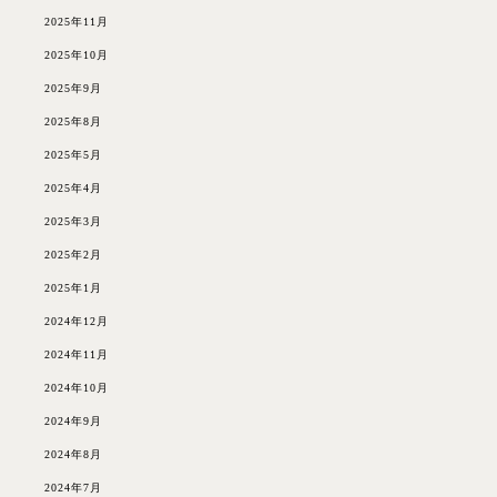
2025年11月
2025年10月
2025年9月
2025年8月
2025年5月
2025年4月
2025年3月
2025年2月
2025年1月
2024年12月
2024年11月
2024年10月
2024年9月
2024年8月
2024年7月