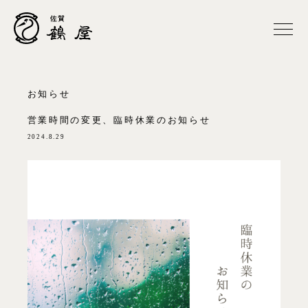
お知らせ
営業時間の変更、臨時休業のお知らせ
2024.8.29