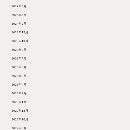
2024年5月
2024年4月
2024年2月
2023年12月
2023年10月
2023年9月
2023年7月
2023年6月
2023年5月
2023年4月
2023年2月
2023年1月
2022年12月
2022年10月
2022年9月