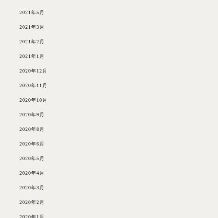
2021年5月
2021年3月
2021年2月
2021年1月
2020年12月
2020年11月
2020年10月
2020年9月
2020年8月
2020年6月
2020年5月
2020年4月
2020年3月
2020年2月
2020年1月