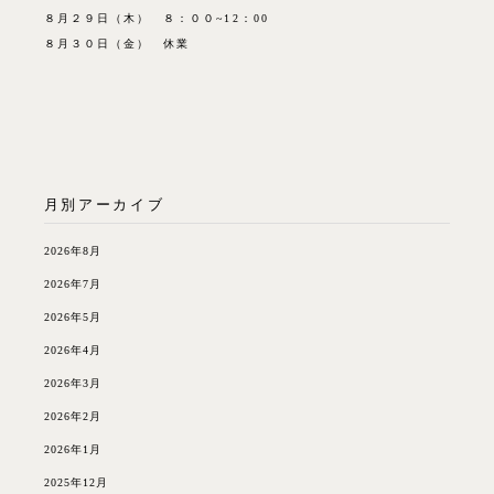
８月２９日（木） ８：００~12：00
８月３０日（金） 休業
月別アーカイブ
2026年8月
2026年7月
2026年5月
2026年4月
2026年3月
2026年2月
2026年1月
2025年12月