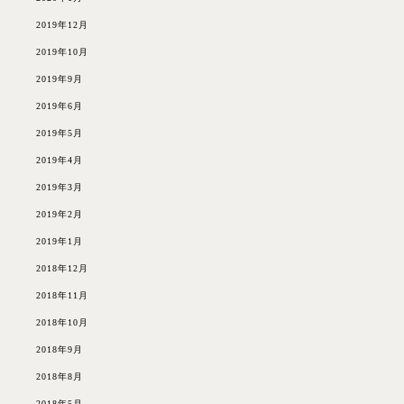
2019年12月
2019年10月
2019年9月
2019年6月
2019年5月
2019年4月
2019年3月
2019年2月
2019年1月
2018年12月
2018年11月
2018年10月
2018年9月
2018年8月
2018年5月