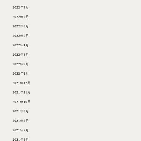
2022年8月
2022年7月
2022年6月
2022年5月
2022年4月
2022年3月
2022年2月
2022年1月
2021年12月
2021年11月
2021年10月
2021年9月
2021年8月
2021年7月
2021年6月