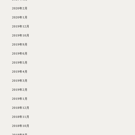
2020年2月
2020年1月
2019年12月
2019年10月
2019年9月
2019年6月
2019年5月
2019年4月
2019年3月
2019年2月
2019年1月
2018年12月
2018年11月
2018年10月
2018年9月