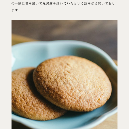
の一隅に竈を築いて丸房露を焼いていたという話を伝え聞いており
ます。