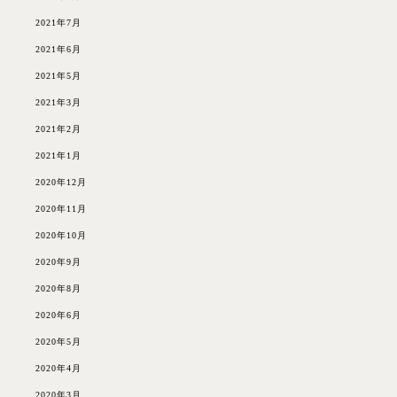
2021年7月
2021年6月
2021年5月
2021年3月
2021年2月
2021年1月
2020年12月
2020年11月
2020年10月
2020年9月
2020年8月
2020年6月
2020年5月
2020年4月
2020年3月