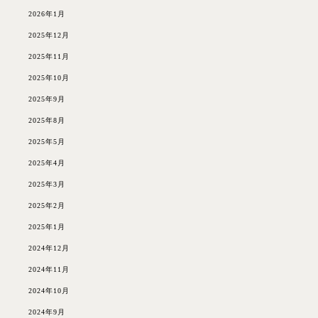
2026年1月
2025年12月
2025年11月
2025年10月
2025年9月
2025年8月
2025年5月
2025年4月
2025年3月
2025年2月
2025年1月
2024年12月
2024年11月
2024年10月
2024年9月