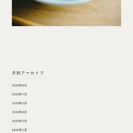
月別アーカイブ
2026年8月
2026年7月
2026年5月
2026年4月
2026年3月
2026年2月