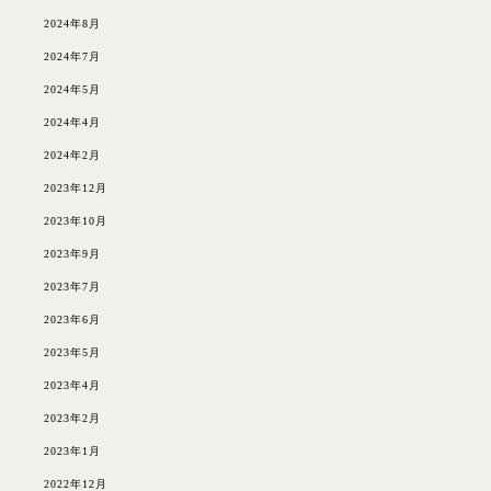
2024年8月
2024年7月
2024年5月
2024年4月
2024年2月
2023年12月
2023年10月
2023年9月
2023年7月
2023年6月
2023年5月
2023年4月
2023年2月
2023年1月
2022年12月