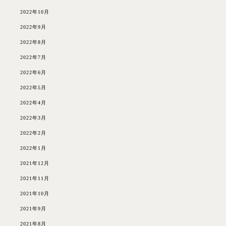
2022年10月
2022年9月
2022年8月
2022年7月
2022年6月
2022年5月
2022年4月
2022年3月
2022年2月
2022年1月
2021年12月
2021年11月
2021年10月
2021年9月
2021年8月